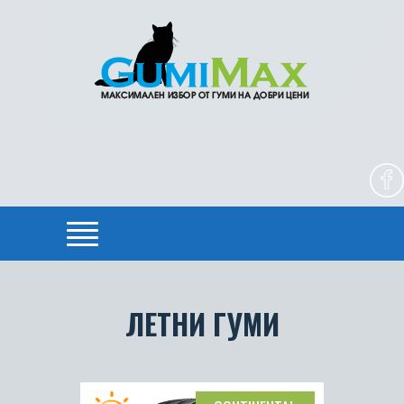
ЛЕТНИ ГУМИ