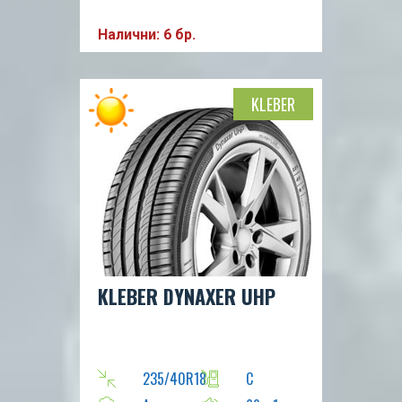
Налични: 6 бр.
KLEBER
KLEBER DYNAXER UHP
235/40R18
C