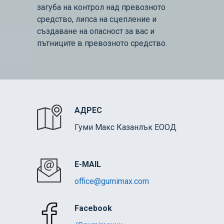
загуба на контрол над превозното
средство, липса на сцепление и
създаване на опасност за вас и
пътниците в превозното средство.
АДРЕС
Гуми Макс Казанлък ЕООД
E-MAIL
office@gumimax.com
Facebook