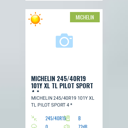
MICHELIN
MICHELIN 245/40R19
101Y XL TL PILOT SPORT
4 *
MICHELIN 245/40R19 101Y XL
TL PILOT SPORT 4 *
245/40R19
B
0
72dB