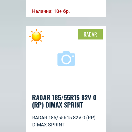
Налични: 10+ бр.
RADAR
RADAR 185/55R15 82V 0
(RP) DIMAX SPRINT
RADAR 185/55R15 82V 0 (RP)
DIMAX SPRINT