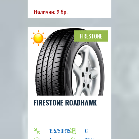
Налични: 9 бр.
FIRESTONE
FIRESTONE ROADHAWK
195/50R15
C