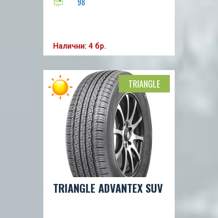
98
Налични: 4 бр.
TRIANGLE
TRIANGLE ADVANTEX SUV