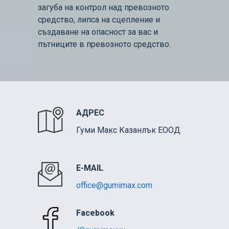
загуба на контрол над превозното
средство, липса на сцепление и
създаване на опасност за вас и
пътниците в превозното средство.
АДРЕС
Гуми Макс Казанлък ЕООД
E-MAIL
office@gumimax.com
Facebook