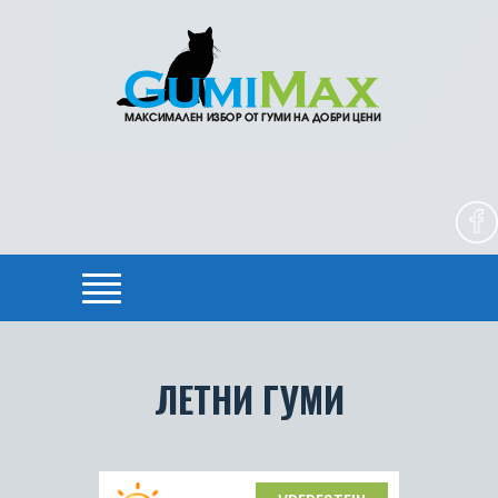
ЛЕТНИ ГУМИ