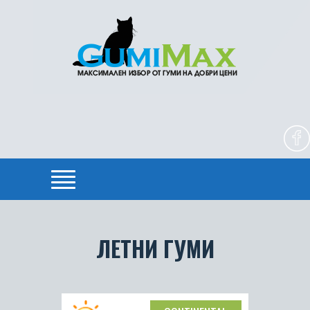
ЛЕТНИ ГУМИ