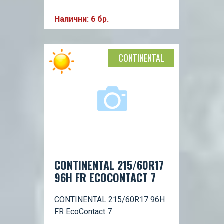
Налични: 6 бр.
CONTINENTAL
CONTINENTAL 215/60R17
96H FR ECOCONTACT 7
CONTINENTAL 215/60R17 96H
FR EcoContact 7