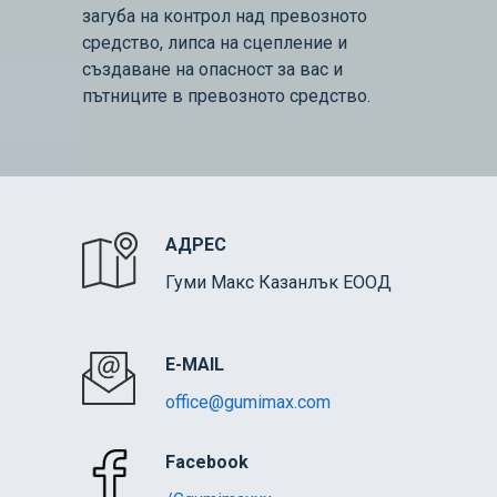
загуба на контрол над превозното
средство, липса на сцепление и
създаване на опасност за вас и
пътниците в превозното средство.
АДРЕС
Гуми Макс Казанлък ЕООД
E-MAIL
office@gumimax.com
Facebook