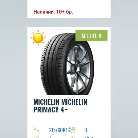
Налични: 10+ бр.
MICHELIN
MICHELIN MICHELIN
PRIMACY 4+
215/60R16
B