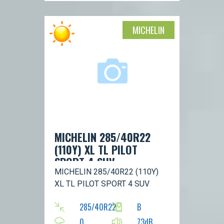
MICHELIN
MICHELIN 285/40R22
(110Y) XL TL PILOT
SPORT 4 SUV
MICHELIN 285/40R22 (110Y)
XL TL PILOT SPORT 4 SUV
285/40R22
B
0
73dB