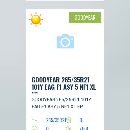
GOODYEAR
GOODYEAR 265/35R21
101Y EAG F1 ASY 5 NF1 XL
FP
GOODYEAR 265/35R21 101Y
EAG F1 ASY 5 NF1 XL FP
265/35R21
B
0
71dB