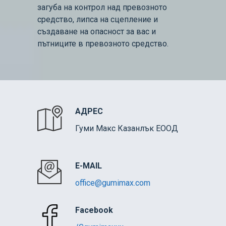
загуба на контрол над превозното
средство, липса на сцепление и
създаване на опасност за вас и
пътниците в превозното средство.
АДРЕС
Гуми Макс Казанлък ЕООД
E-MAIL
office@gumimax.com
Facebook