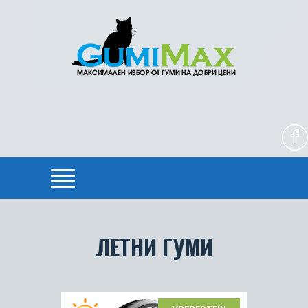
ЛЕТНИ ГУМИ