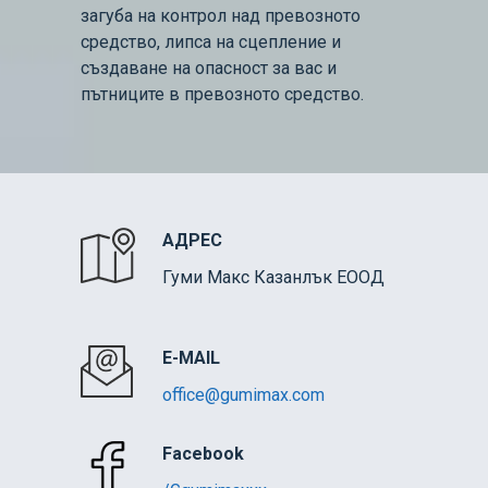
загуба на контрол над превозното
средство, липса на сцепление и
създаване на опасност за вас и
пътниците в превозното средство.
АДРЕС
Гуми Макс Казанлък ЕООД
E-MAIL
office@gumimax.com
Facebook