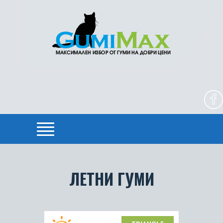
ЛЕТНИ ГУМИ