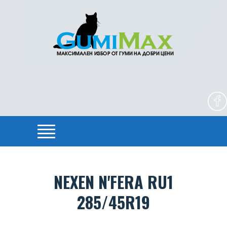
NEXEN N'FERA RU1
285/45R19