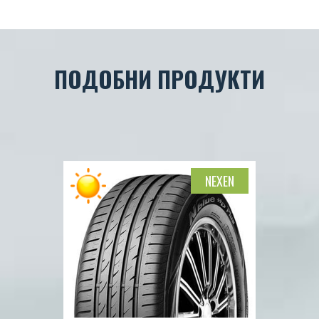
ПОДОБНИ ПРОДУКТИ
NEXEN