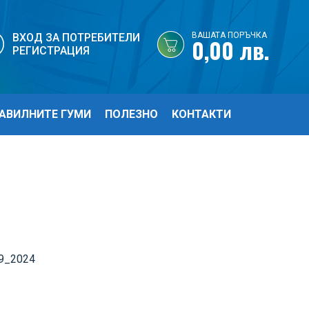
ВАШАТА ПОРЪЧКА
ВХОД ЗА ПОТРЕБИТЕЛИ
0,00 лв.
РЕГИСТРАЦИЯ
АВИЛНИТЕ ГУМИ
ПОЛЕЗНО
КОНТАКТИ
9_2024