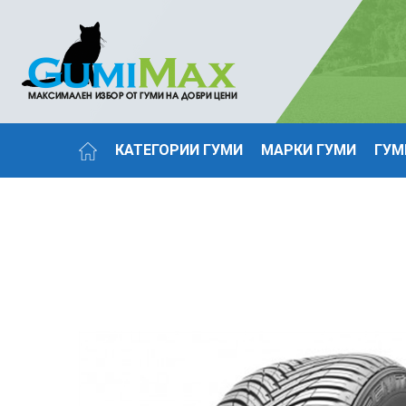
КАТЕГОРИИ ГУМИ
МАРКИ ГУМИ
ГУМ