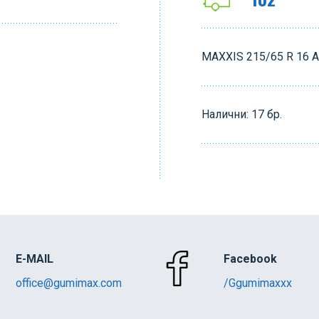
MAXXIS 215/65 R 16 
Налични: 17 бр.
E-MAIL
Facebook
office@gumimax.com
/Ggumimaxxx