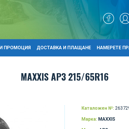
И ПРОМОЦИЯ
ДОСТАВКА И ПЛАЩАНЕ
НАМЕРЕТЕ ПР
MAXXIS AP3 215/65R16
Каталожен №:
26372
Марка:
MAXXIS