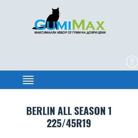
BERLIN ALL SEASON 1
225/45R19