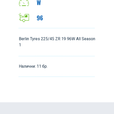
W
96
Berlin Tyres 225/45 ZR 19 96W All Season
1
Налични: 11 бр.